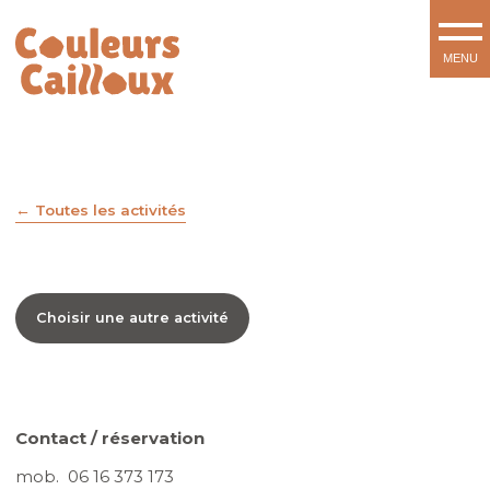
Toutes les activités
Choisir une autre activité
Contact / réservation
mob. 06 16 373 173