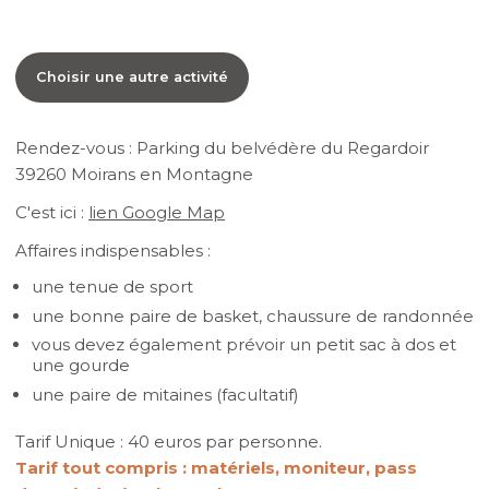
Choisir une autre activité
Rendez-vous : Parking du belvédère du Regardoir
39260 Moirans en Montagne
C'est ici :
lien Google Map
Affaires indispensables :
une tenue de sport
une bonne paire de basket, chaussure de randonnée
vous devez également prévoir un petit sac à dos et
une gourde
une paire de mitaines (facultatif)
Tarif Unique : 40 euros par personne.
Tarif tout compris : matériels, moniteur, pass