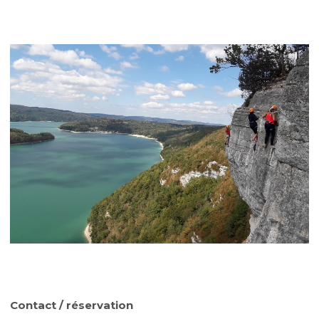
Contact / réservation