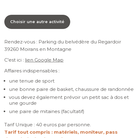
Choisir une autre activité
Rendez-vous : Parking du belvédère du Regardoir
39260 Moirans en Montagne
C'est ici :
lien Google Map
Affaires indispensables :
une tenue de sport
une bonne paire de basket, chaussure de randonnée
vous devez également prévoir un petit sac à dos et
une gourde
une paire de mitaines (facultatif)
Tarif Unique : 40 euros par personne.
Tarif tout compris : matériels, moniteur, pass