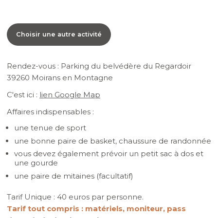
Choisir une autre activité
Rendez-vous : Parking du belvédère du Regardoir
39260 Moirans en Montagne
C'est ici :
lien Google Map
Affaires indispensables :
une tenue de sport
une bonne paire de basket, chaussure de randonnée
vous devez également prévoir un petit sac à dos et
une gourde
une paire de mitaines (facultatif)
Tarif Unique : 40 euros par personne.
Tarif tout compris : matériels, moniteur, pass