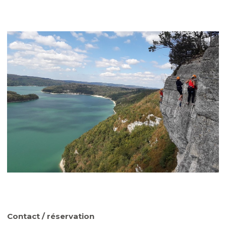
Contact / réservation