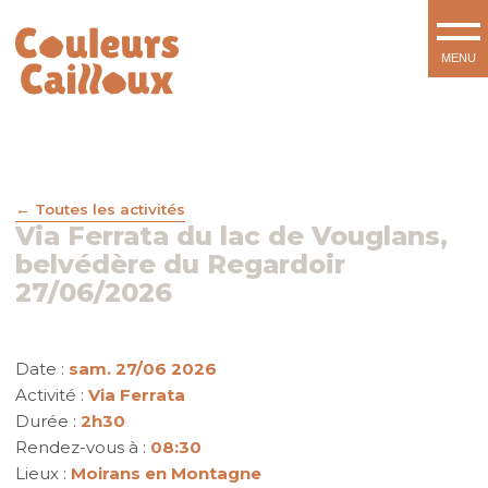
Toutes les activités
Via Ferrata du lac de Vouglans,
belvédère du Regardoir
27/06/2026
Date :
sam. 27/06 2026
Activité :
Via Ferrata
Durée :
2h30
Rendez-vous à :
08:30
Lieux :
Moirans en Montagne