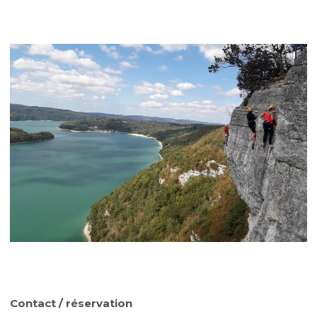
Contact / réservation