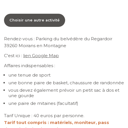
Choisir une autre activité
Rendez-vous : Parking du belvédère du Regardoir
39260 Moirans en Montagne
C'est ici :
lien Google Map
Affaires indispensables :
une tenue de sport
une bonne paire de basket, chaussure de randonnée
vous devez également prévoir un petit sac à dos et
une gourde
une paire de mitaines (facultatif)
Tarif Unique : 40 euros par personne.
Tarif tout compris : matériels, moniteur, pass