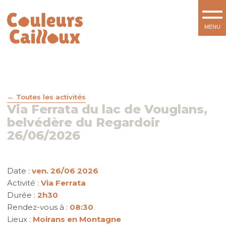
Toutes les activités
Via Ferrata du lac de Vouglans,
belvédère du Regardoir
26/06/2026
Date :
ven. 26/06 2026
Activité :
Via Ferrata
Durée :
2h30
Rendez-vous à :
08:30
Lieux :
Moirans en Montagne