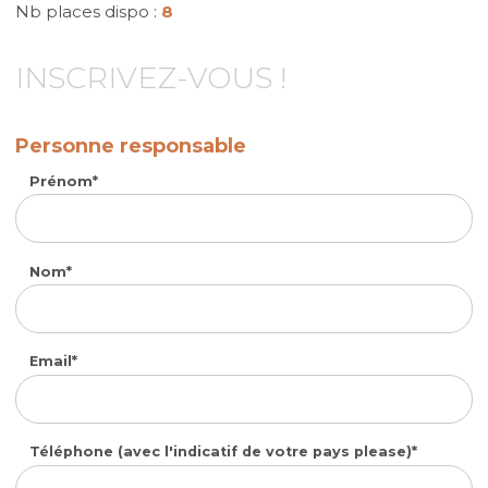
Nb places dispo :
8
INSCRIVEZ-VOUS !
Personne responsable
Prénom
Nom
Email
Téléphone (avec l'indicatif de votre pays please)