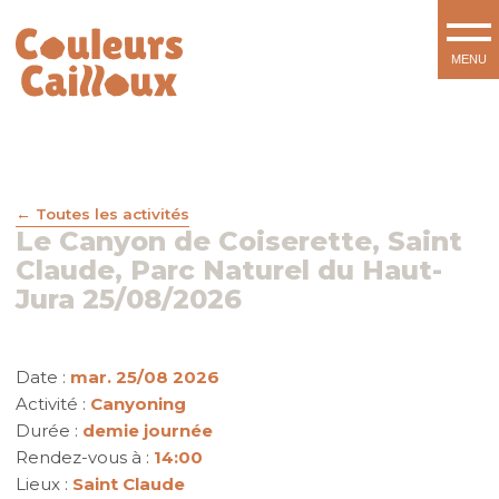
Toutes les activités
Le Canyon de Coiserette, Saint
Claude, Parc Naturel du Haut-
Jura 25/08/2026
Date :
mar. 25/08 2026
Activité :
Canyoning
Durée :
demie journée
Rendez-vous à :
14:00
Lieux :
Saint Claude