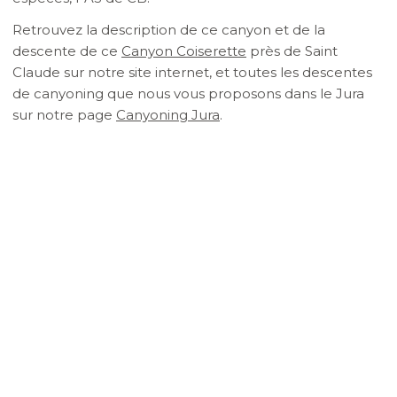
Retrouvez la description de ce canyon et de la
descente de ce
Canyon Coiserette
près de Saint
Claude sur notre site internet, et toutes les descentes
de canyoning que nous vous proposons dans le Jura
sur notre page
Canyoning Jura
.