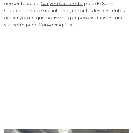
descente de ce
Canyon Coiserette
près de Saint
Claude sur notre site internet, et toutes les descentes
de canyoning que nous vous proposons dans le Jura
sur notre page
Canyoning Jura
.