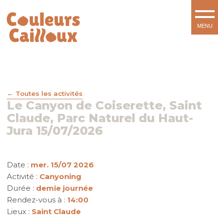
Toutes les activités
Le Canyon de Coiserette, Saint
Claude, Parc Naturel du Haut-
Jura 15/07/2026
Date :
mer. 15/07 2026
Activité :
Canyoning
Durée :
demie journée
Rendez-vous à :
14:00
Lieux :
Saint Claude