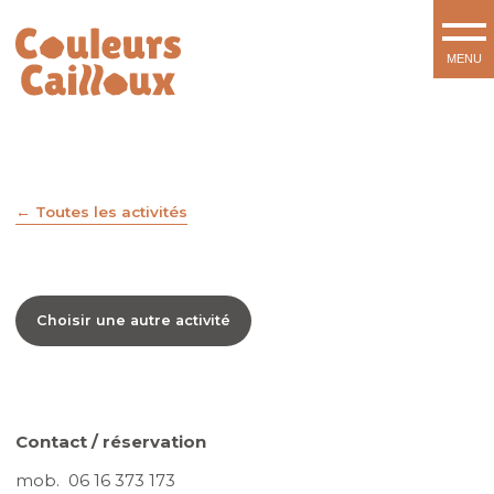
Toutes les activités
Choisir une autre activité
Contact / réservation
mob. 06 16 373 173