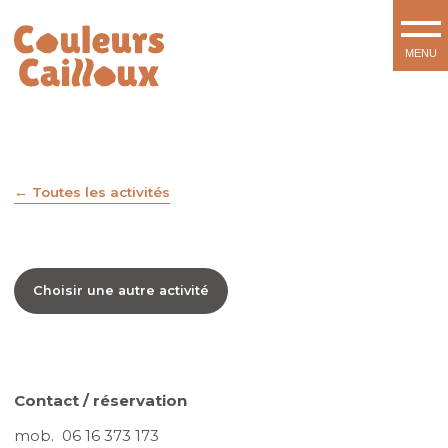
Toutes les activités
Choisir une autre activité
Contact / réservation
mob. 06 16 373 173