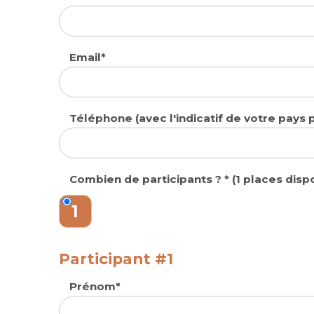
Email
Téléphone (avec l'indicatif de votre pays 
Combien de participants ?
(1 places dis
1
Participant #1
Prénom