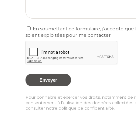
En soumettant ce formulaire, j’accepte que le
soient exploitées pour me contacter
Pour connaître et exercer vos droits, notamment de re
consentement à l’utilisation des données collectées pa
consulter notre
politique de confidentialité.