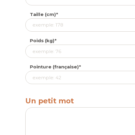
Taille (cm)
Poids (kg)
Pointure (française)
Un petit mot