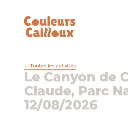
Toutes les activités
Le Canyon de Co
Claude, Parc N
12/08/2026