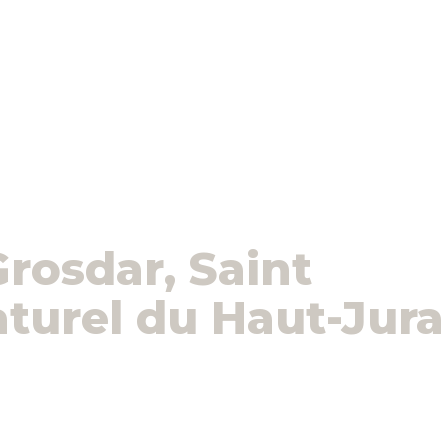
rosdar, Saint
aturel du Haut-Jura