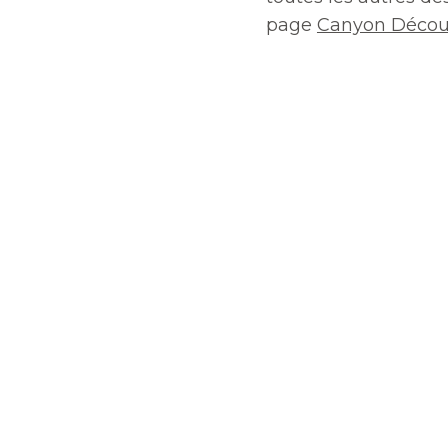
page
Canyon Décou