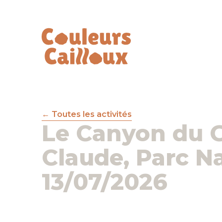
Toutes les activités
Le Canyon du G
Claude, Parc N
13/07/2026