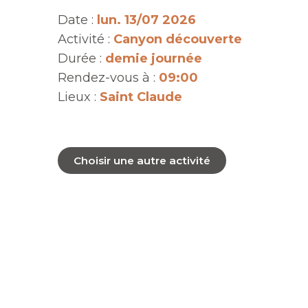
Date :
lun. 13/07 2026
Activité :
Canyon découverte
Durée :
demie journée
Rendez-vous à :
09:00
Lieux :
Saint Claude
Choisir une autre activité