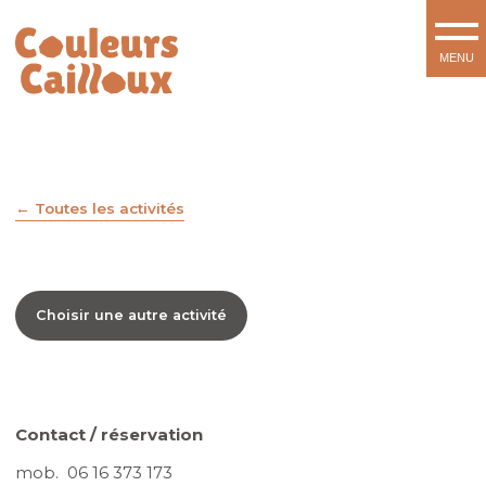
Toutes les activités
Choisir une autre activité
Contact / réservation
mob. 06 16 373 173