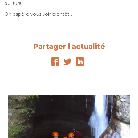
du Jura.
On espère vous voir bientôt...
Partager l'actualité