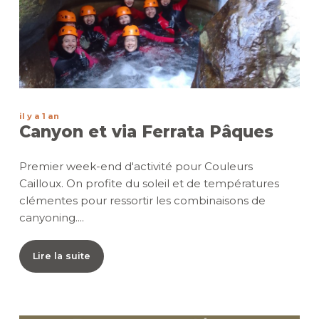
il y a 1 an
Canyon et via Ferrata Pâques
Premier week-end d'activité pour Couleurs
Cailloux. On profite du soleil et de températures
clémentes pour ressortir les combinaisons de
canyoning....
Lire la suite