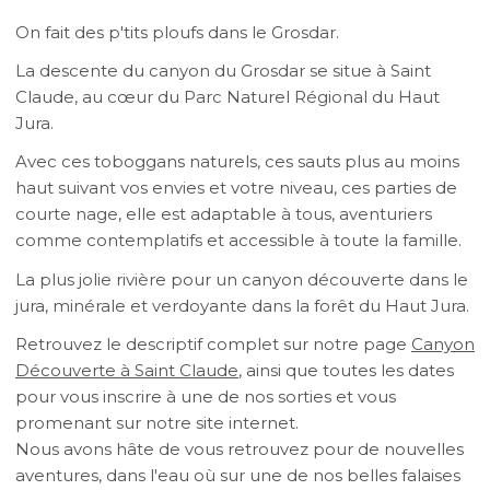
On fait des p'tits ploufs dans le Grosdar.
La descente du canyon du Grosdar se situe à Saint
Claude, au cœur du Parc Naturel Régional du Haut
Jura.
Avec ces toboggans naturels, ces sauts plus au moins
haut suivant vos envies et votre niveau, ces parties de
courte nage, elle est adaptable à tous, aventuriers
comme contemplatifs et accessible à toute la famille.
La plus jolie rivière pour un canyon découverte dans le
jura, minérale et verdoyante dans la forêt du Haut Jura.
Retrouvez le descriptif complet sur notre page
Canyon
Découverte à Saint Claude
, ainsi que toutes les dates
pour vous inscrire à une de nos sorties et vous
promenant sur notre site internet.
Nous avons hâte de vous retrouvez pour de nouvelles
aventures, dans l'eau où sur une de nos belles falaises