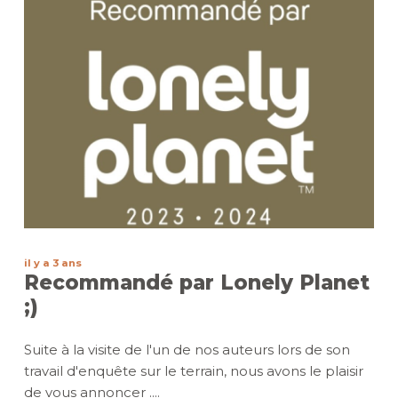
il y a 3 ans
Recommandé par Lonely Planet
;)
Suite à la visite de l'un de nos auteurs lors de son
travail d'enquête sur le terrain, nous avons le plaisir
de vous annoncer ....