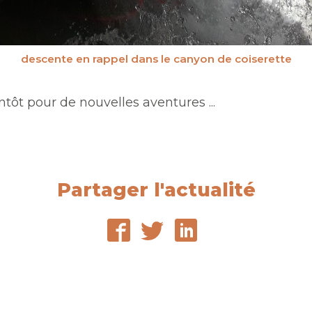
descente en rappel dans le canyon de coiserette
ntôt pour de nouvelles aventures ...
Partager l'actualité