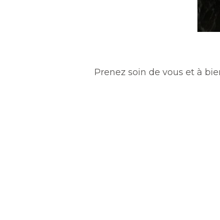
Prenez soin de vous et à bie