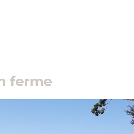
n ferme