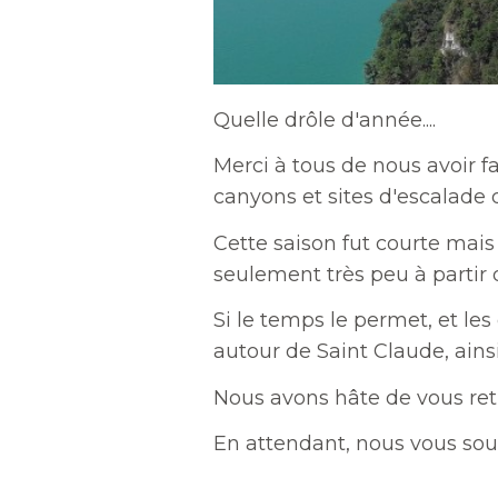
Quelle drôle d'année....
Merci à tous de nous avoir fa
canyons et sites d'escalade 
Cette saison fut courte mais 
seulement très peu à partir
Si le temps le permet, et les
autour de Saint Claude, ains
Nous avons hâte de vous retr
En attendant, nous vous souh